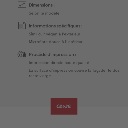
Dimensions :
Selon le modèle
Informations spécifiques :
Similicuir végan à l'exterieur
Microfibre douce à l'intérieur
Procédé d'impression :
Impression directe haute qualité
La surface d'impression couvre la façade, le dos
reste vierge