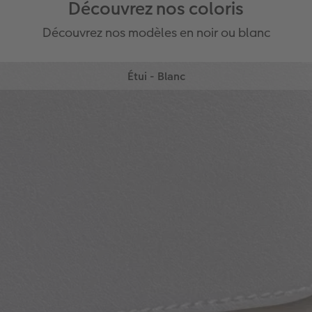
Découvrez nos coloris
Découvrez nos modèles en noir ou blanc