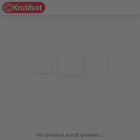
Het product wordt geladen...