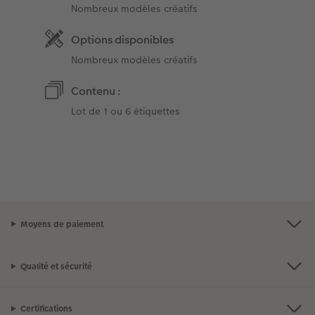
Nombreux modèles créatifs
Options disponibles
Nombreux modèles créatifs
Contenu :
Lot de 1 ou 6 étiquettes
Moyens de paiement
Qualité et sécurité
Certifications