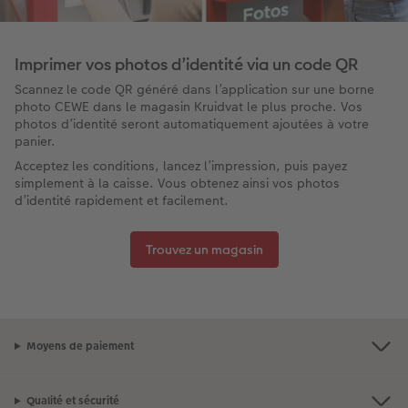
Imprimer vos photos d’identité via un code QR​
​Scannez le code QR généré dans l’application sur une borne
photo CEWE dans le magasin Kruidvat le plus proche. Vos
photos d’identité seront automatiquement ajoutées à votre
panier.​
​Acceptez les conditions, lancez l’impression, puis payez
simplement à la caisse. Vous obtenez ainsi vos photos
d’identité rapidement et facilement.
Trouvez un magasin
Moyens de paiement
Qualité et sécurité