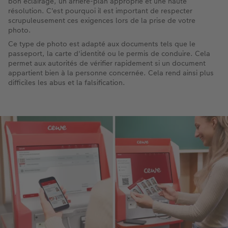
bon éclairage, un arrière-plan approprié et une haute
résolution. C'est pourquoi il est important de respecter
scrupuleusement ces exigences lors de la prise de votre
photo.
Ce type de photo est adapté aux documents tels que le
passeport, la carte d'identité ou le permis de conduire. Cela
permet aux autorités de vérifier rapidement si un document
appartient bien à la personne concernée. Cela rend ainsi plus
difficiles les abus et la falsification.