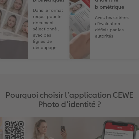
biométrique
Dans le format
requis pour le
Avec les critères
document
d'évaluation
sélectionné ,
définis par les
avec des
autorités
lignes de
découpage
Pourquoi choisir l’application CEWE
Photo d’identité ?