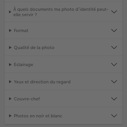
À quels documents ma photo d’identité peut-
elle servir ?
Format
Qualité de la photo
Eclairage
Yeux et direction du regard
Couvre-chef
Photos en noir et blanc