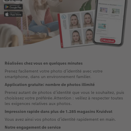
Réalisées chez vous en quelques minutes​
Prenez facilement votre photo d’identité avec votre
smartphone, dans un environnement familier.​
​Application gratuite: nombre de photos illimité​
Prenez autant de photos d’identité que vous le souhaitez, puis
choisissez votre préférée.​​ Attention : veillez à respecter toutes
les exigences relatives aux photos.
​Impression rapide dans plus de 1.285 magasins Kruidvat​
Vous avez ainsi vos photos d’identité rapidement en main.​
​Notre engagement de service​