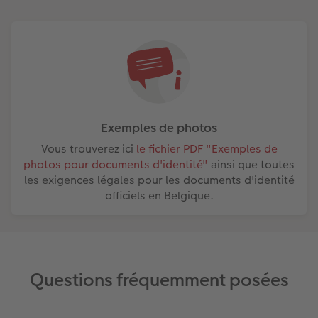
Exemples de photos
Vous trouverez ici
le fichier PDF "Exemples de
photos pour documents d'identité"
ainsi que toutes
les exigences légales pour les documents d'identité
officiels en Belgique.
Questions fréquemment posées