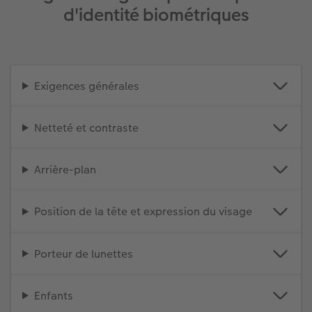
d'identité biométriques
Exigences générales
Netteté et contraste
Arrière-plan
Position de la tête et expression du visage
Porteur de lunettes
Enfants