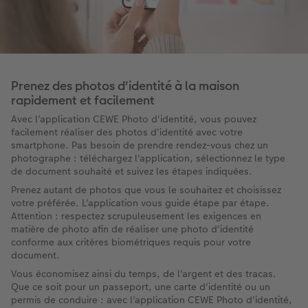
Prenez des photos d'identité à la maison
rapidement et facilement
Avec l'application CEWE Photo d'identité, vous pouvez
facilement réaliser des photos d'identité avec votre
smartphone. Pas besoin de prendre rendez-vous chez un
photographe : téléchargez l'application, sélectionnez le type
de document souhaité et suivez les étapes indiquées.
Prenez autant de photos que vous le souhaitez et choisissez
votre préférée. L'application vous guide étape par étape.
Attention : respectez scrupuleusement les exigences en
matière de photo afin de réaliser une photo d'identité
conforme aux critères biométriques requis pour votre
document.
Vous économisez ainsi du temps, de l'argent et des tracas.
Que ce soit pour un passeport, une carte d'identité ou un
permis de conduire : avec l'application CEWE Photo d'identité,