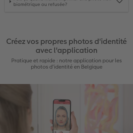
biométrique ou refusée?
Créez vos propres photos d'identité
avec l'application
Pratique et rapide : notre application pour les
photos d'identité en Belgique