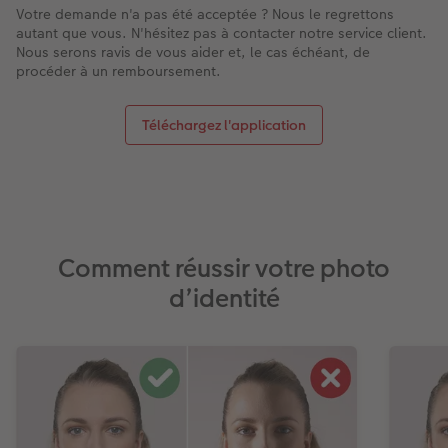
Votre demande n'a pas été acceptée ? Nous le regrettons
autant que vous. N'hésitez pas à contacter notre service client.
Nous serons ravis de vous aider et, le cas échéant, de
procéder à un remboursement.
Téléchargez l'application
Comment réussir votre photo
d’identité