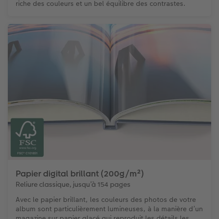
riche des couleurs et un bel équilibre des contrastes.
Papier digital brillant (200g/m²)
Reliure classique, jusqu’à 154 pages
Avec le papier brillant, les couleurs des photos de votre
album sont particulièrement lumineuses, à la manière d’un
magazine sur papier glacé qui reproduit les détails les