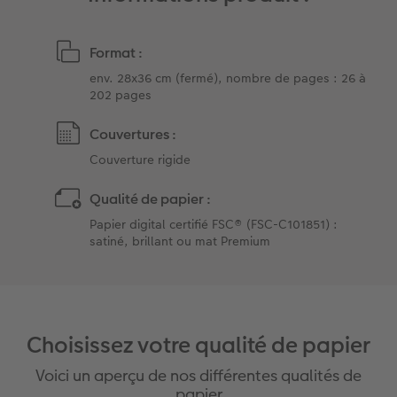
Format :
env. 28x36 cm (fermé), nombre de pages : 26 à
202 pages
Couvertures :
Couverture rigide
Qualité de papier :
Papier digital certifié FSC® (FSC-C101851) :
satiné, brillant ou mat Premium
Choisissez votre qualité de papier
Voici un aperçu de nos différentes qualités de
papier