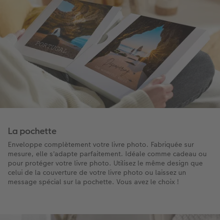
La pochette
Enveloppe complètement votre livre photo. Fabriquée sur
mesure, elle s'adapte parfaitement. Idéale comme cadeau ou
pour protéger votre livre photo. Utilisez le même design que
celui de la couverture de votre livre photo ou laissez un
message spécial sur la pochette. Vous avez le choix !