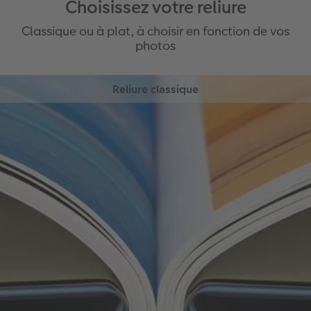
Choisissez votre reliure
Classique ou à plat, à choisir en fonction de vos
photos
Reliure classique
Optez pour une reliure traditionnelle et un aspect