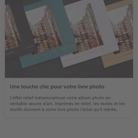
Une touche chic pour votre livre photo
L’effet relief métamorphose votre album photo en
véritable œuvre d’art. Imprimés en relief, les textes et les
motifs donnent à votre livre photo l’éclat qu'il mérite.