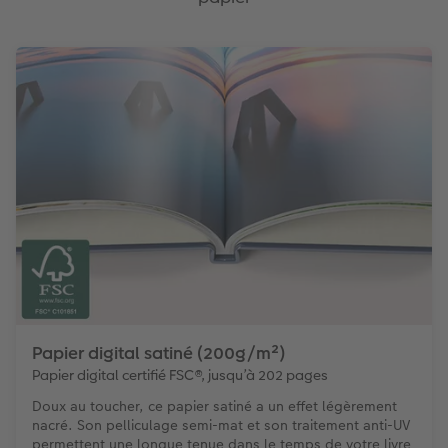
Papier digital satiné (200g/m²)
Papier digital certifié FSC®, jusqu’à 202 pages
Doux au toucher, ce papier satiné a un effet légèrement
nacré. Son pelliculage semi-mat et son traitement anti-UV
permettent une longue tenue dans le temps de votre livre