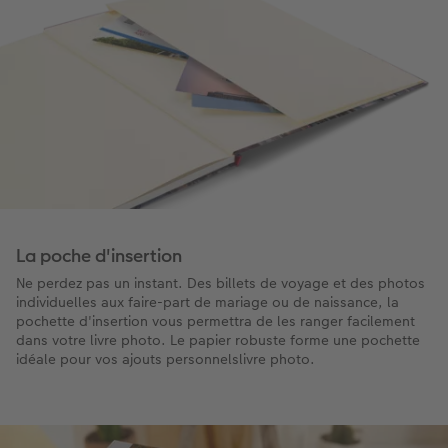
La poche d'insertion
Ne perdez pas un instant. Des billets de voyage et des photos
individuelles aux faire-part de mariage ou de naissance, la
pochette d'insertion vous permettra de les ranger facilement
dans votre livre photo. Le papier robuste forme une pochette
idéale pour vos ajouts personnelslivre photo.