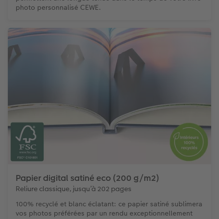
photo personnalisé CEWE.
Papier digital satiné eco (200 g/m2)
Reliure classique, jusqu’à 202 pages
100% recyclé et blanc éclatant: ce papier satiné sublimera
vos photos préférées par un rendu exceptionnellement