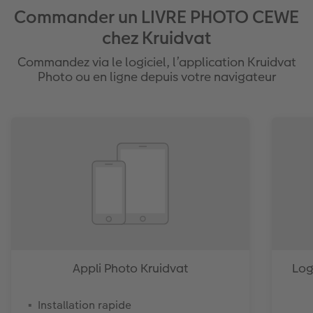
Commander un LIVRE PHOTO CEWE
chez Kruidvat
Commandez via le logiciel, l’application Kruidvat
Photo ou en ligne depuis votre navigateur
Appli Photo Kruidvat
Log
Installation rapide