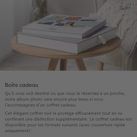
Boîte cadeau
Qu’il vous soit destiné ou que vous le réserviez à un proche,
votre album photo sera encore plus beau si vous
l’accompagnez d’un coffret cadeau.
Cet élégant coffret noir le protège efficacement tout en lui
conférant une distinction supplémentaire. Le coffret cadeau est
disponible pour les formats suivants (avec couverture rigide
uniquement) :