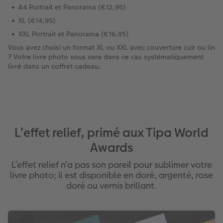
A4 Portrait et Panorama (€12,95)
XL (€14,95)
XXL Portrait et Panorama (€16,95)
Vous avez choisi un format XL ou XXL avec couverture cuir ou lin
? Votre livre photo vous sera dans ce cas systématiquement
livré dans un coffret cadeau.
L’effet relief, primé aux Tipa World
Awards
L’effet relief n'a pas son pareil pour sublimer votre
livre photo; il est disponible en doré, argenté, rose
doré ou vernis brillant.