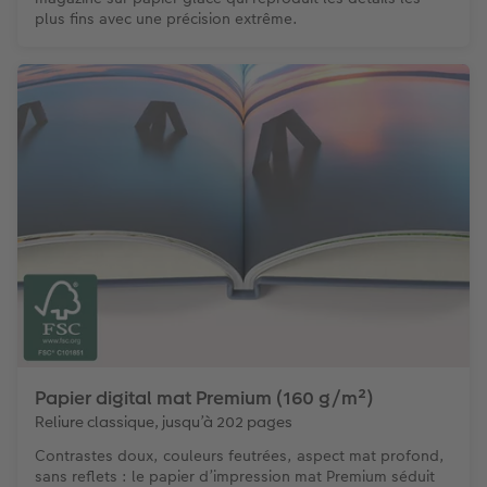
plus fins avec une précision extrême.
Papier digital mat Premium (160 g/m²)
Reliure classique, jusqu’à 202 pages
Contrastes doux, couleurs feutrées, aspect mat profond,
sans reflets : le papier d’impression mat Premium séduit