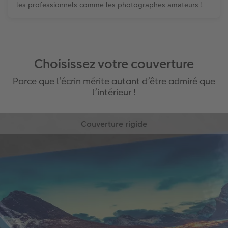
les professionnels comme les photographes amateurs !
Choisissez votre couverture
Parce que l’écrin mérite autant d’être admiré que
l’intérieur !