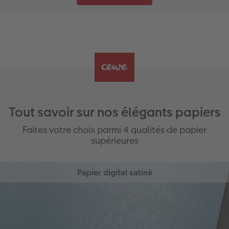
Tout savoir sur nos élégants papiers
Faites votre choix parmi 4 qualités de papier
supérieures