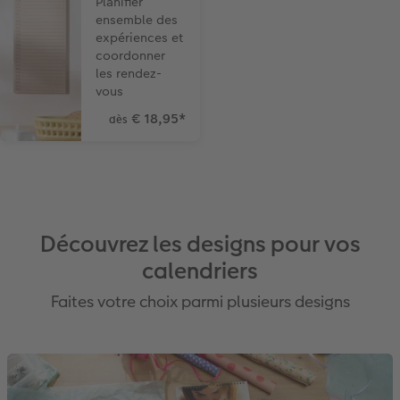
Planifier
ensemble des
expériences et
coordonner
les rendez-
vous
€ 18,95
*
dès
Découvrez les designs pour vos
calendriers
Faites votre choix parmi plusieurs designs