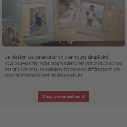
Un design de calendrier chic en toute simplicité
Vous pouvez créer votre propre calendrier personnel avec nos
designs élégants, en quelques étapes avec différentes mises
en page et dans de nombreuses couleurs.
Découvrez maintenant