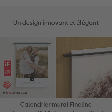
Un design innovant et élégant
Calendrier mural Fineline