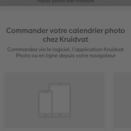
toute l’élégance qu’il mérite ! Papier certifié FSC®.
Commander votre calendrier photo
chez Kruidvat
Commandez via le logiciel, l’application Kruidvat
Photo ou en ligne depuis votre navigateur