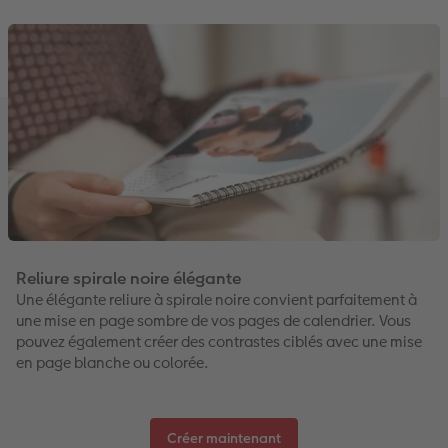
Reliure spirale noire élégante
Une élégante reliure à spirale noire convient parfaitement à
une mise en page sombre de vos pages de calendrier. Vous
pouvez également créer des contrastes ciblés avec une mise
en page blanche ou colorée.
Créer maintenant