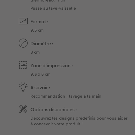
Passe au lave-vaisselle
Format :
9,5 cm
Diamètre :
8 cm
Zone d'impression :
9,6 x 8 cm
A savoir :
Recommandation : lavage à la main
Options disponibles :
Découvrez les designs prédéfinis pour vous aider
à concevoir votre produit !