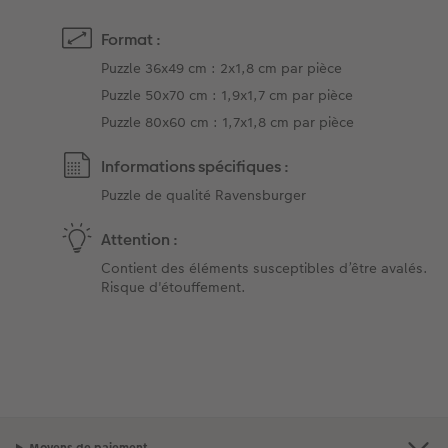
Format :
Puzzle 36x49 cm : 2x1,8 cm par pièce
Puzzle 50x70 cm : 1,9x1,7 cm par pièce
Puzzle 80x60 cm : 1,7x1,8 cm par pièce
Informations spécifiques :
Puzzle de qualité Ravensburger
Attention :
Contient des éléments susceptibles d’être avalés.
Risque d'étouffement.
Moyens de paiement