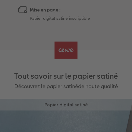
Mise en page :
Papier digital satiné inscriptible
Tout savoir sur le papier satiné
Découvrez le papier satinéde haute qualité