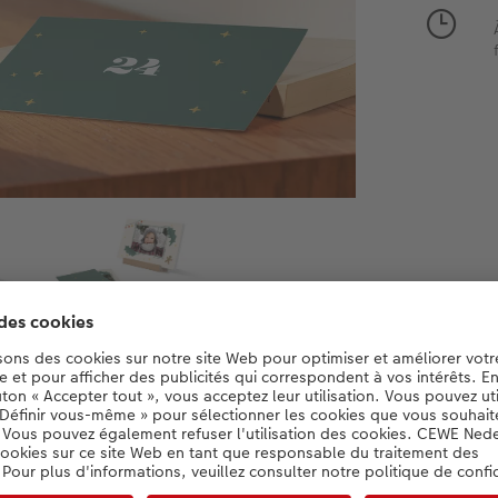
Informations produit :