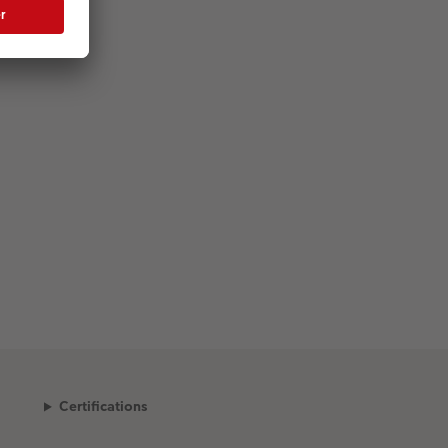
Certifications