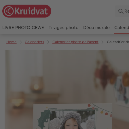
LIVRE PHOTO CEWE
Tirages photo
Déco murale
Calend
Home
Calendriers
Calendrier photo de l'avent
Calendrier d