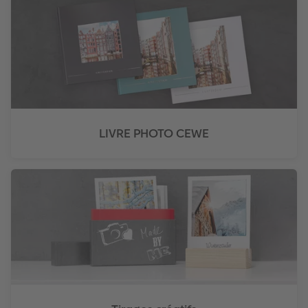
LIVRE PHOTO CEWE