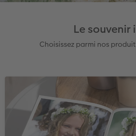
Le souvenir
Choisissez parmi nos produit