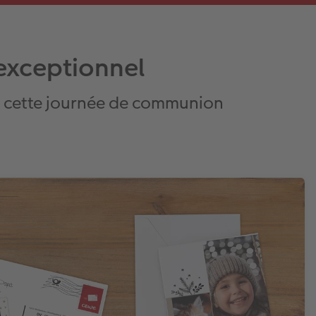
exceptionnel
de cette journée de communion