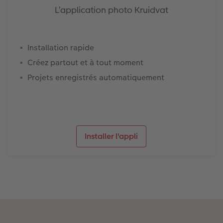
L’application photo Kruidvat
Installation rapide
Créez partout et à tout moment
Projets enregistrés automatiquement
Installer l'appli