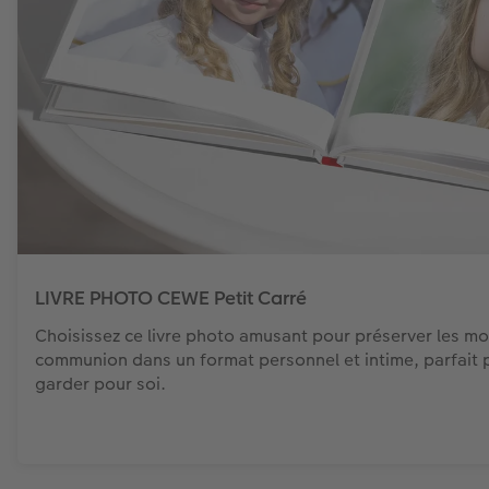
LIVRE PHOTO CEWE Petit Carré
Choisissez ce livre photo amusant pour préserver les m
communion dans un format personnel et intime, parfait p
garder pour soi.