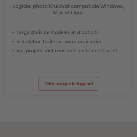
Logiciel photo Kruidvat compatible Windows,
Mac et Linux
Large choix de modèles et d’options
Installation facile sur votre ordinateur
Vos projets sont conservés en toute sécurité
Téléchargez le logiciel