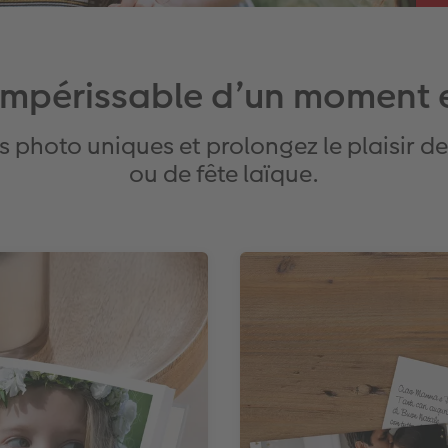
 impérissable d’un moment 
s photo uniques et prolongez le plaisir 
ou de fête laïque.