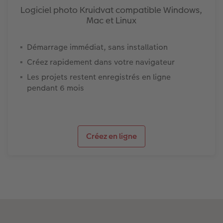
Logiciel photo Kruidvat compatible Windows,
Mac et Linux
Démarrage immédiat, sans installation
Créez rapidement dans votre navigateur
Les projets restent enregistrés en ligne
pendant 6 mois
Créez en ligne