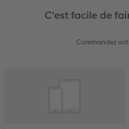
C'est facile de f
Commandez votre l