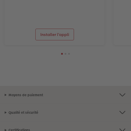
Installer l'appli
Moyens de paiement
Qualité et sécurité
Certifications