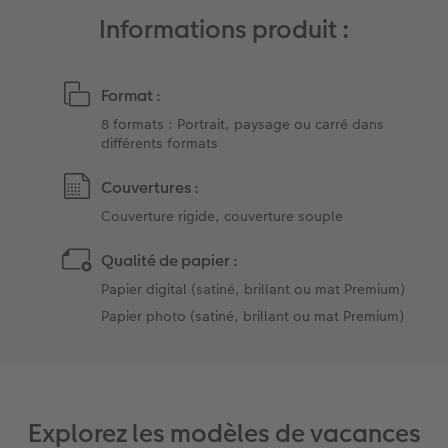
Informations produit :
Format :
8 formats : Portrait, paysage ou carré dans
différents formats
Couvertures :
Couverture rigide, couverture souple
Qualité de papier :
Papier digital (satiné, brillant ou mat Premium)
Papier photo (satiné, brillant ou mat Premium)
Explorez les modèles de vacances