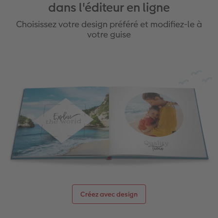
dans l'éditeur en ligne
Choisissez votre design préféré et modifiez-le à
votre guise
Créez avec design