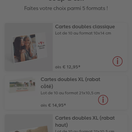
Faites votre choix parmi 5 formats !
Cartes doubles classique
Lot de 10 au format 10x14 cm
€ 12,95
*
dès
Cartes doubles XL (rabat
côté)
Lot de 10 au format 21x10,5 cm
€ 14,95
*
dès
Cartes doubles XL (rabat
haut)
Lot de 10 au format 21x10,5 cm