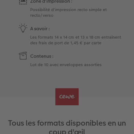
Zone d'impression :
Possibilité d'impression recto simple et
recto/verso
A savoir :
Les formats 14 x 14 cm et 13 x 18 cm entraînent
des frais de port de 1,45 € par carte
Contenus :
Lot de 10 avec enveloppes assorties
Tous les formats disponibles en un
coup d'œil