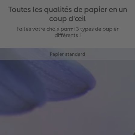
Toutes les qualités de papier en un
coup d'œil
Faites votre choix parmi 3 types de papier
différents !