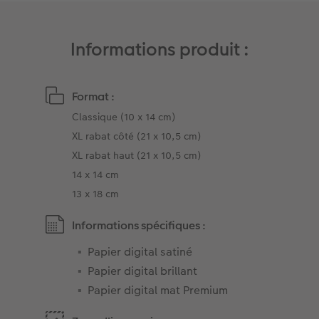
Informations produit :
Format :
Classique (10 x 14 cm)
XL rabat côté (21 x 10,5 cm)
XL rabat haut (21 x 10,5 cm)
14 x 14 cm
13 x 18 cm
Informations spécifiques :
Papier digital satiné
Papier digital brillant
Papier digital mat Premium