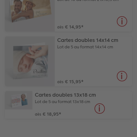
€ 14,95
*
dès
Cartes doubles 14x14 cm
Lot de 5 au format 14x14 cm
€ 15,95
*
dès
Cartes doubles 13x18 cm
Lot de 5 au format 13x18 cm
€ 18,95
*
dès