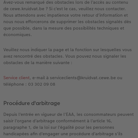
Avez-vous remarqué des obstacles lors de l'accès au contenu
de cewe.kruidvat.be ? Si c'est le cas, veuillez nous contacter.
Nous attendons avec impatience votre retour d'information et
nous nous efforcerons de supprimer les obstacles signalés dès
que possible, dans la mesure des possibilités techniques et
économiques.
Veuillez nous indiquer la page et la fonction sur lesquelles vous
avez rencontré des obstacles. Vous pouvez nous signaler les
obstacles de la manière suivante :
Service client
, e-mail à serviceclients@kruidvat.cewe.be ou
téléphone : 03 302 09 08
Procédure d'arbitrage
Depuis l'entrée en vigueur de l'EAA, les consommateurs peuvent
saisir l'organe d'arbitrage conformément à l'article 16,
paragraphe 1, de la loi sur l'égalité pour les personnes
handicapées afin d'engager une procédure d'arbitrage s'ils