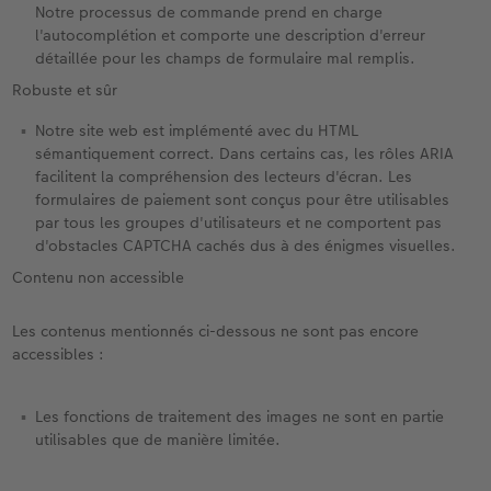
Notre processus de commande prend en charge
l'autocomplétion et comporte une description d'erreur
détaillée pour les champs de formulaire mal remplis.
Robuste et sûr
Notre site web est implémenté avec du HTML
sémantiquement correct. Dans certains cas, les rôles ARIA
facilitent la compréhension des lecteurs d'écran. Les
formulaires de paiement sont conçus pour être utilisables
par tous les groupes d'utilisateurs et ne comportent pas
d'obstacles CAPTCHA cachés dus à des énigmes visuelles.
Contenu non accessible
Les contenus mentionnés ci-dessous ne sont pas encore
accessibles :
Les fonctions de traitement des images ne sont en partie
utilisables que de manière limitée.