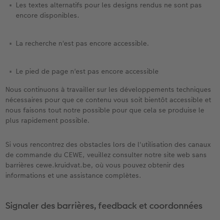
Les textes alternatifs pour les designs rendus ne sont pas
encore disponibles.
La recherche n'est pas encore accessible.
Le pied de page n'est pas encore accessible
Nous continuons à travailler sur les développements techniques
nécessaires pour que ce contenu vous soit bientôt accessible et
nous faisons tout notre possible pour que cela se produise le
plus rapidement possible.
Si vous rencontrez des obstacles lors de l'utilisation des canaux
de commande du CEWE, veuillez consulter notre site web sans
barrières cewe.kruidvat.be, où vous pouvez obtenir des
informations et une assistance complètes.
Signaler des barrières, feedback et coordonnées