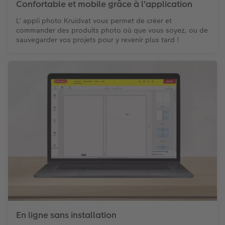
Confortable et mobile grâce à l'application
L' appli photo Kruidvat vous permet de créer et
commander des produits photo où que vous soyez, ou de
sauvegarder vos projets pour y revenir plus tard !
En ligne sans installation