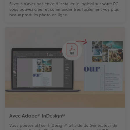
Si vous n’avez pas envie d’installer le logiciel sur votre PC,
vous pouvez créer et commander très facilement vos plus
beaux produits photo en ligne.
Avec Adobe® InDesign®
Vous pouvez utiliser InDesign® à l’aide du Générateur de