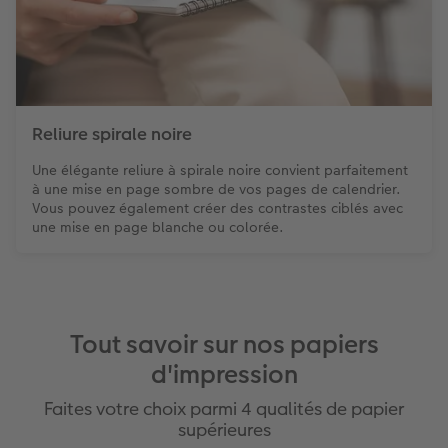
Reliure spirale noire
Une élégante reliure à spirale noire convient parfaitement
à une mise en page sombre de vos pages de calendrier.
Vous pouvez également créer des contrastes ciblés avec
une mise en page blanche ou colorée.
Tout savoir sur nos papiers
d'impression
Faites votre choix parmi 4 qualités de papier
supérieures