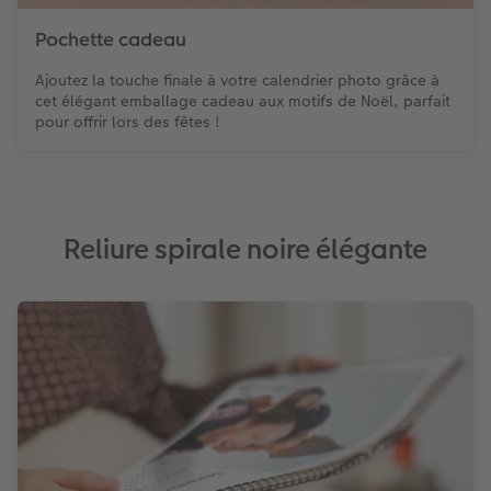
Pochette cadeau
Ajoutez la touche finale à votre calendrier photo grâce à
cet élégant emballage cadeau aux motifs de Noël, parfait
pour offrir lors des fêtes !
Reliure spirale noire élégante