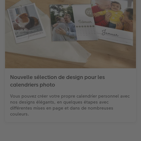
Nouvelle sélection de design pour les
calendriers photo
Vous pouvez créer votre propre calendrier personnel avec
nos designs élégants, en quelques étapes avec
différentes mises en page et dans de nombreuses
couleurs.