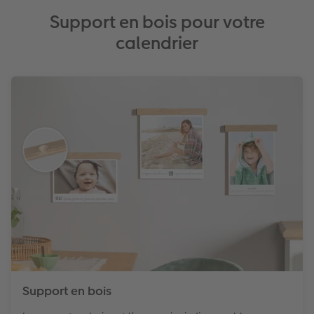
Support en bois pour votre
calendrier
Support en bois