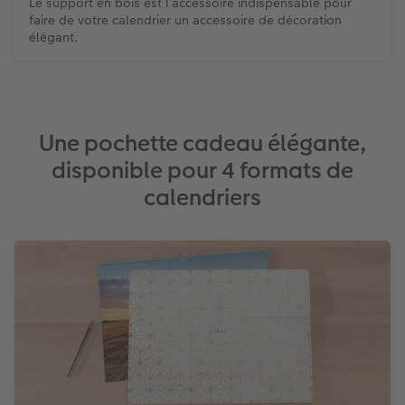
Le support en bois est l’accessoire indispensable pour
faire de votre calendrier un accessoire de décoration
élégant.
Une pochette cadeau élégante,
disponible pour 4 formats de
calendriers