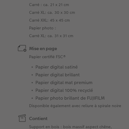
Carré : ca. 21 x 21 cm
Carré XL: ca. 30 x 30 cm
Carré XXL: 45 x 45 cm
Papier photo :
Carré XL: ca. 31 x 31 cm
Mise en page
Papier certifié FSC®
Papier digital satiné
Papier digital brillant
Papier digital mat premium
Papier digital 100% recyclé
Papier photo brillant de FUJIFILM
Disponible également avec reliure à spirale noire
Contient
Support en bois : bois massif aspect chêne,