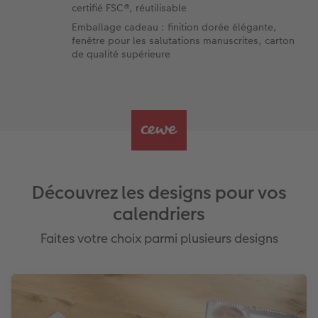
certifié FSC®, réutilisable
Emballage cadeau : finition dorée élégante,
fenêtre pour les salutations manuscrites, carton
de qualité supérieure
Découvrez les designs pour vos
calendriers
Faites votre choix parmi plusieurs designs