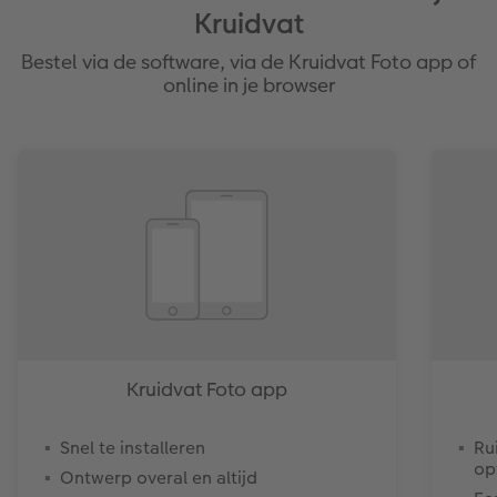
Kruidvat
Bestel via de software, via de Kruidvat Foto app of
online in je browser
Kruidvat Foto app
Snel te installeren
Ru
op
Ontwerp overal en altijd