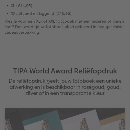
XL (€14,95)
XXL Staand en Liggend (€16,95)
Kies je voor een XL- of XXL fotoboek met een lederen of linnen
kaft? Dan wordt jouw fotoboek altijd geleverd in een geschikte
cadeauverpakking.
TIPA World Award Reliëfopdruk
De reliëfopdruk geeft jouw fotoboek een unieke
afwerking en is beschikbaar in roségoud, goud,
zilver of in een transparante kleur