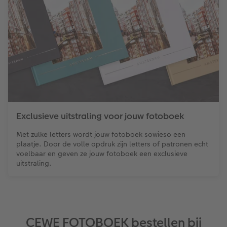
Exclusieve uitstraling voor jouw fotoboek
Met zulke letters wordt jouw fotoboek sowieso een
plaatje. Door de volle opdruk zijn letters of patronen echt
voelbaar en geven ze jouw fotoboek een exclusieve
uitstraling.
CEWE FOTOBOEK bestellen bij