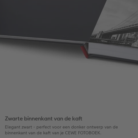
Zwarte binnenkant van de kaft
Elegant zwart - perfect voor een donker ontwerp van de
binnenkant van de kaft van je CEWE FOTOBOEK.