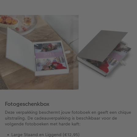
Fotogeschenkbox
Deze verpakking beschermt jouw fotoboek en geeft een chique
uitstraling. De cadeauverpakking is beschikbaar voor de
volgende fotoboeken met harde kaft:
Large Staand en Liggend (€12,95)