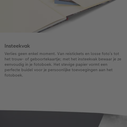
Insteekvak
Verlies geen enkel moment. Van reistickets en losse foto’s tot
het trouw- of geboortekaartje; met het insteekvak bewaar je ze
eenvoudig in je fotoboek. Het stevige papier vormt een
perfecte buidel voor je persoonlijke toevoegingen aan het
fotoboek.