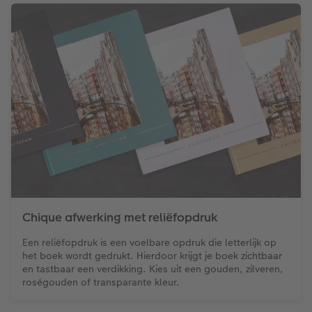
Chique afwerking met reliëfopdruk
Een reliëfopdruk is een voelbare opdruk die letterlijk op
het boek wordt gedrukt. Hierdoor krijgt je boek zichtbaar
en tastbaar een verdikking. Kies uit een gouden, zilveren,
roségouden of transparante kleur.