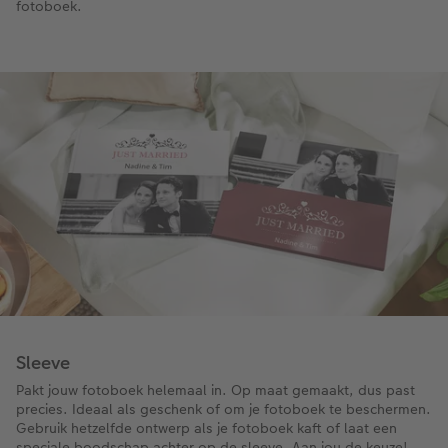
fotoboek.
Sleeve
Pakt jouw fotoboek helemaal in. Op maat gemaakt, dus past
precies. Ideaal als geschenk of om je fotoboek te beschermen.
Gebruik hetzelfde ontwerp als je fotoboek kaft of laat een
speciale boodschap achter op de sleeve. Aan jou de keuze!