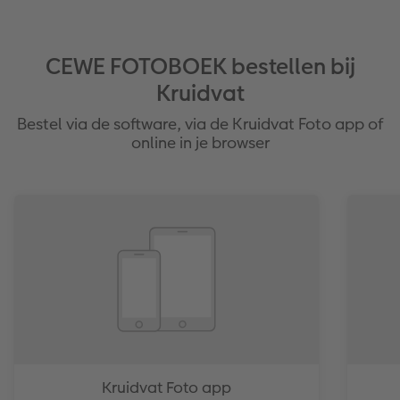
CEWE FOTOBOEK bestellen bij
Kruidvat
Bestel via de software, via de Kruidvat Foto app of
online in je browser
Kruidvat Foto app