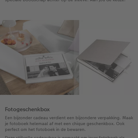
Fotogeschenkbox
Een bijzonder cadeau verdient een bijzondere verpakking. Maak
je fotoboek helemaal af met een chique geschenkbox. Ook
perfect om het fotoboek in de bewaren.
Deze stijlvolle cadeaubox is gemaakt om jouw fotoboek als