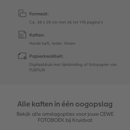
Formaat:
Ca. 38 x 29 cm met 26 tot 178 pagina's
Kaften:
Harde kaft, leder, linnen
Papierkwaliteit:
Digitaaldruk met lijmbinding of fotopapier van
FUJIFILM
Alle kaften in één oogopslag
Bekijk alle omslagopties voor jouw CEWE
FOTOBOEK bij Kruidvat