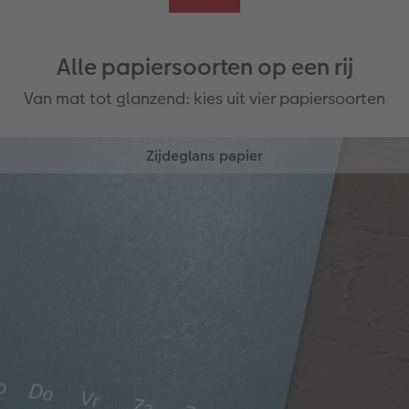
Alle papiersoorten op een rij
Van mat tot glanzend: kies uit vier papiersoorten