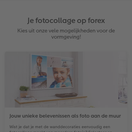
Je fotocollage op forex
Kies uit onze vele mogelijkheden voor de
vormgeving!
Jouw unieke belevenissen als foto aan de muur
Wist je dat je met de wanddecoraties eenvoudig een