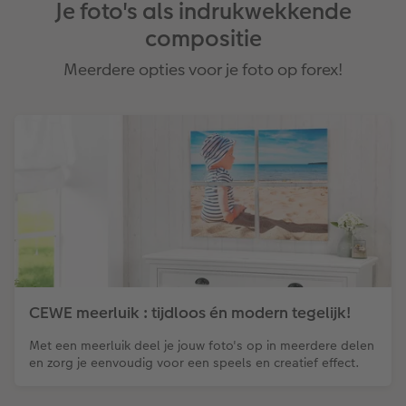
Je foto's als indrukwekkende
compositie
Meerdere opties voor je foto op forex!
CEWE meerluik : tijdloos én modern tegelijk!
Met een meerluik deel je jouw foto's op in meerdere delen
en zorg je eenvoudig voor een speels en creatief effect.