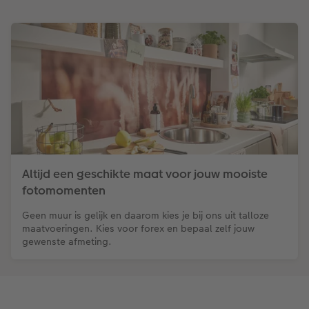
Altijd een geschikte maat voor jouw mooiste
fotomomenten
Geen muur is gelijk en daarom kies je bij ons uit talloze
maatvoeringen. Kies voor forex en bepaal zelf jouw
gewenste afmeting.