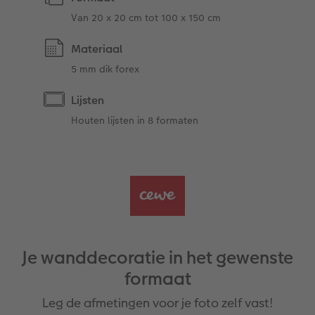
Van 20 x 20 cm tot 100 x 150 cm
Materiaal
5 mm dik forex
Lijsten
Houten lijsten in 8 formaten
Je wanddecoratie in het gewenste
formaat
Leg de afmetingen voor je foto zelf vast!