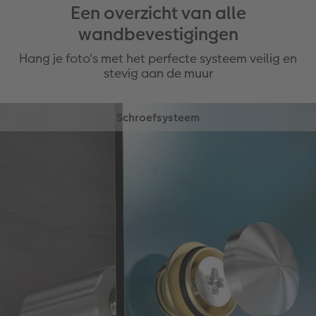
Een overzicht van alle
wandbevestigingen
Hang je foto's met het perfecte systeem veilig en
stevig aan de muur