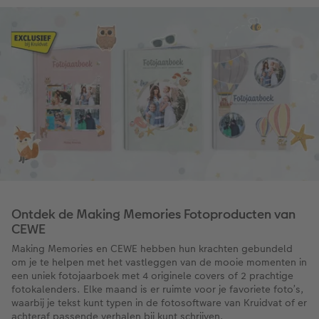
Ontdek de Making Memories Fotoproducten van
CEWE
Making Memories en CEWE hebben hun krachten gebundeld
om je te helpen met het vastleggen van de mooie momenten in
een uniek fotojaarboek met 4 originele covers of 2 prachtige
fotokalenders. Elke maand is er ruimte voor je favoriete foto’s,
waarbij je tekst kunt typen in de fotosoftware van Kruidvat of er
achteraf passende verhalen bij kunt schrijven.