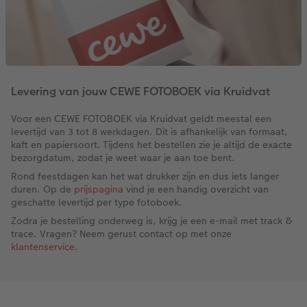
Levering van jouw CEWE FOTOBOEK via Kruidvat
Voor een CEWE FOTOBOEK via Kruidvat geldt meestal een
levertijd van 3 tot 8 werkdagen. Dit is afhankelijk van formaat,
kaft en papiersoort. Tijdens het bestellen zie je altijd de exacte
bezorgdatum, zodat je weet waar je aan toe bent.
Rond feestdagen kan het wat drukker zijn en dus iets langer
duren. Op de
prijspagina
vind je een handig overzicht van
geschatte levertijd per type fotoboek.
Zodra je bestelling onderweg is, krijg je een e-mail met track &
trace. Vragen? Neem gerust contact op met onze
klantenservice
.