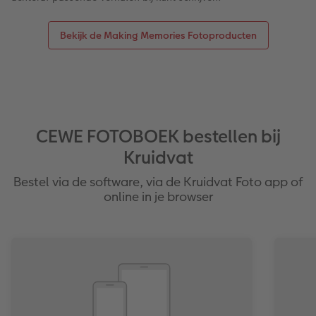
Bekijk de Making Memories Fotoproducten
CEWE FOTOBOEK bestellen bij
Kruidvat
Bestel via de software, via de Kruidvat Foto app of
online in je browser