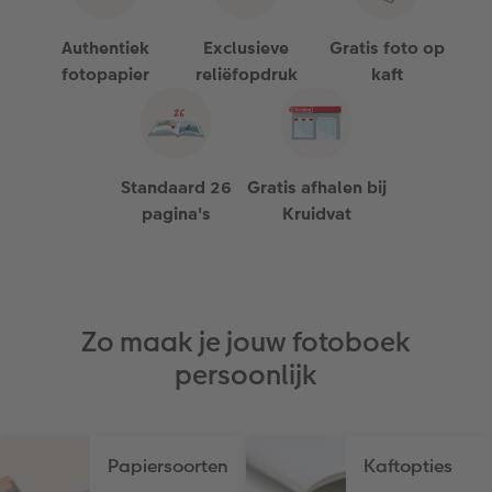
Authentiek
Exclusieve
Gratis foto op
fotopapier
reliëfopdruk
kaft
Standaard 26
Gratis afhalen bij
pagina's
Kruidvat
Zo maak je jouw fotoboek
persoonlijk
Papiersoorten
Kaftopties