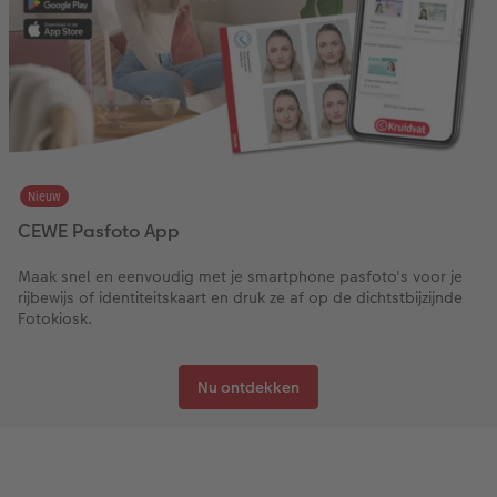
Nieuw
CEWE Pasfoto App
Maak snel en eenvoudig met je smartphone pasfoto's voor je
rijbewijs of identiteitskaart en druk ze af op de dichtstbijzijnde
Fotokiosk.
Nu ontdekken