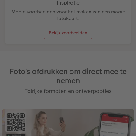
Inspiratie
Mooie voorbeelden voor het maken van een mooie
fotokaart.
Bekijk voorbeelden
Foto's afdrukken om direct mee te
nemen
Talrijke formaten en ontwerpopties