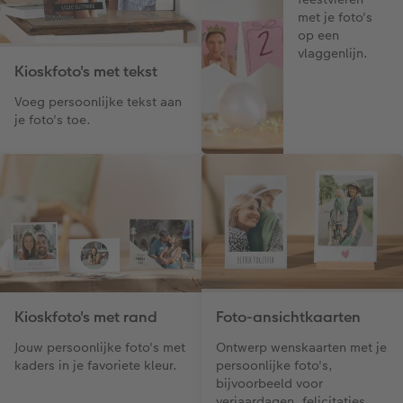
met je foto's
op een
vlaggenlijn.
Kioskfoto's met tekst
Voeg persoonlijke tekst aan
je foto's toe.
Kioskfoto's met rand
Foto-ansichtkaarten
Jouw persoonlijke foto's met
Ontwerp wenskaarten met je
kaders in je favoriete kleur.
persoonlijke foto's,
bijvoorbeeld voor
verjaardagen, felicitaties,