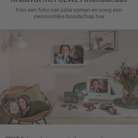
Kies een foto van jullie samen en voeg een
persoonlijke boodschap toe