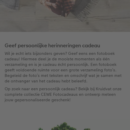
Geef persoonlijke herinneringen cadeau
Wil je echt iets bijzonders geven? Geef eens een fotoboek
cadeau! Hiermee deel je de mooiste momenten als één
verzameling en is je cadeau écht persoonlijk. Een fotoboek
geeft voldoende ruimte voor een grote verzameling foto’s.
Begeleid de foto’s met teksten en omschrijf wat je samen met
de ontvanger van het cadeau hebt beleefd.
Op zoek naar een persoonlijk cadeau? Bekijk bij Kruidvat onze
complete collectie CEWE Fotocadeaus en ontwerp meteen
jouw gepersonaliseerde geschenk!