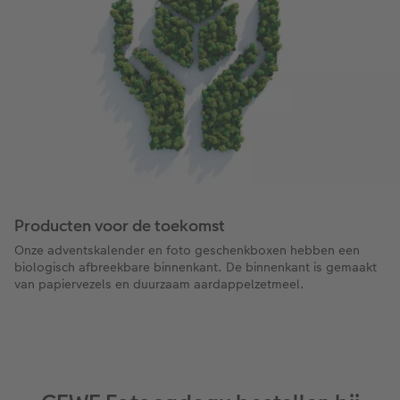
Producten voor de toekomst
Onze adventskalender en foto geschenkboxen hebben een
biologisch afbreekbare binnenkant. De binnenkant is gemaakt
van papiervezels en duurzaam aardappelzetmeel.