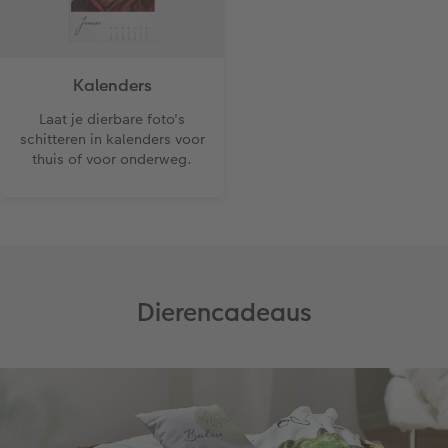
Kalenders
Laat je dierbare foto's
schitteren in kalenders voor
thuis of voor onderweg.
Dierencadeaus