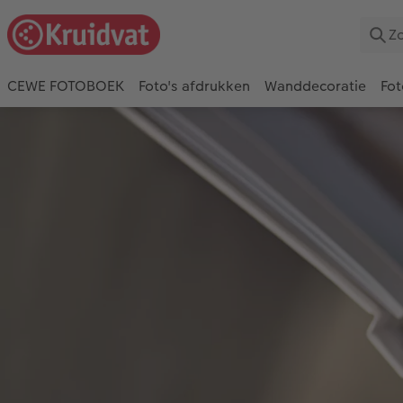
CEWE FOTOBOEK
Foto's afdrukken
Wanddecoratie
Fot