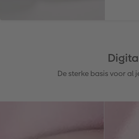
Digita
De sterke basis voor al 