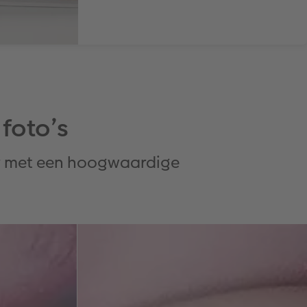
 foto’s
pier met een hoogwaardige