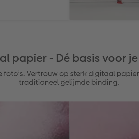
al papier - Dé basis voor je
je foto’s. Vertrouw op sterk digitaal pa
traditioneel gelijmde binding.