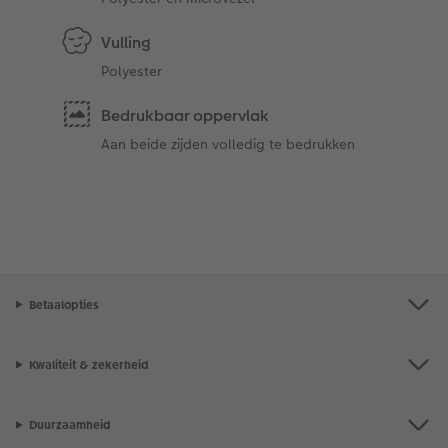
Vulling
Polyester
Bedrukbaar oppervlak
Aan beide zijden volledig te bedrukken
Betaalopties
Kwaliteit & zekerheid
Duurzaamheid