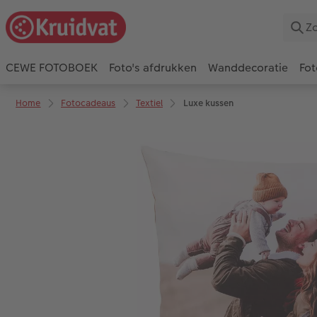
CEWE FOTOBOEK
Foto's afdrukken
Wanddecoratie
Fot
Home
Fotocadeaus
Textiel
Luxe kussen