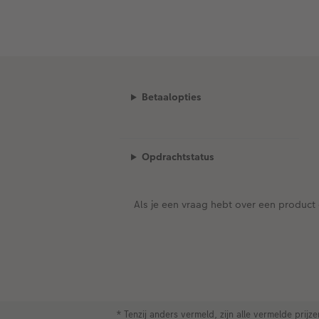
Betaalopties
Opdrachtstatus
Als je een vraag hebt over een product 
* Tenzij anders vermeld, zijn alle vermelde prij