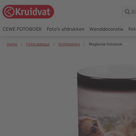
CEWE FOTOBOEK
Foto's afdrukken
Wanddecoratie
Fot
Home
Fotocadeaus
Drinkbekers
Magische fotomok