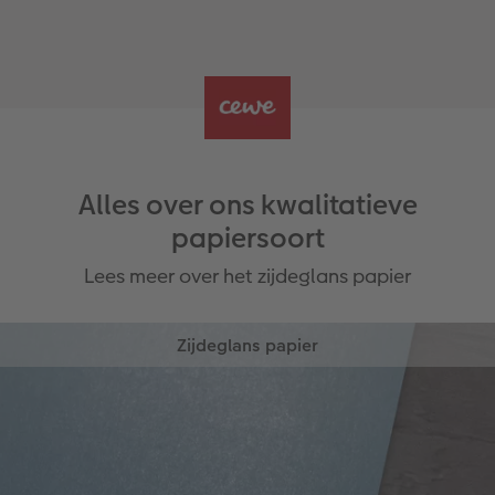
Alles over ons kwalitatieve
papiersoort
Lees meer over het zijdeglans papier