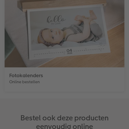
Fotokalenders
Online bestellen
Bestel ook deze producten
eenvoudig online