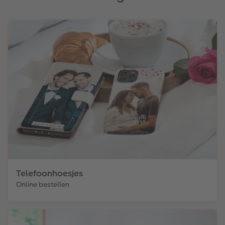
Telefoonhoesjes
Online bestellen