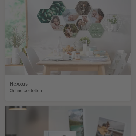
Hexxas
Online bestellen