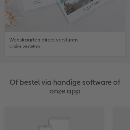
Wenskaarten direct versturen
Online bestellen
Of bestel via handige software of
onze app