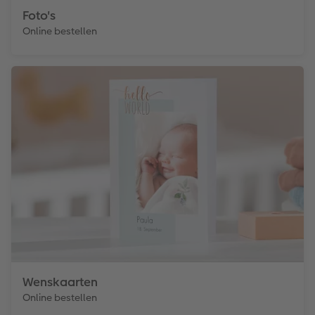
Foto's
Online bestellen
Wenskaarten
Online bestellen