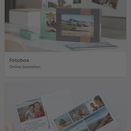
Fotobox
Online bestellen