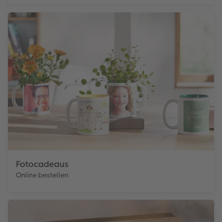
Fotocadeaus
Online bestellen