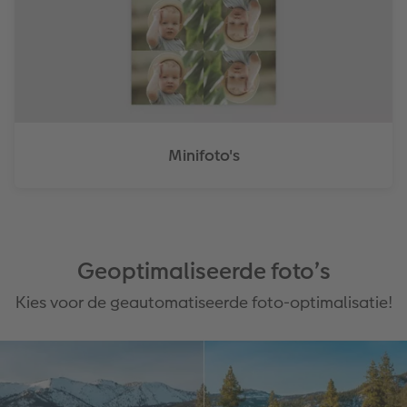
Minifoto's
Geoptimaliseerde foto’s
Kies voor de geautomatiseerde foto-optimalisatie!