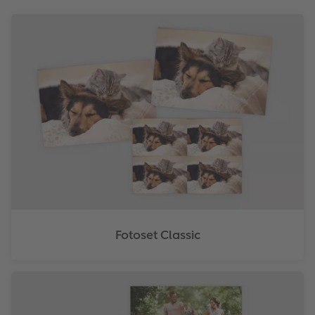
Fotoset Classic