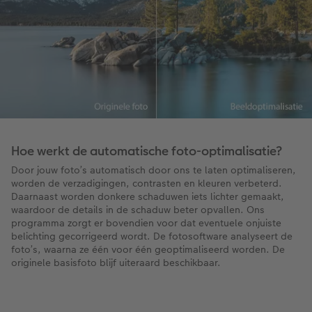
Hoe werkt de automatische foto-optimalisatie?
Door jouw foto’s automatisch door ons te laten optimaliseren,
worden de verzadigingen, contrasten en kleuren verbeterd.
Daarnaast worden donkere schaduwen iets lichter gemaakt,
waardoor de details in de schaduw beter opvallen. Ons
programma zorgt er bovendien voor dat eventuele onjuiste
belichting gecorrigeerd wordt. De fotosoftware analyseert de
foto’s, waarna ze één voor één geoptimaliseerd worden. De
originele basisfoto blijf uiteraard beschikbaar.