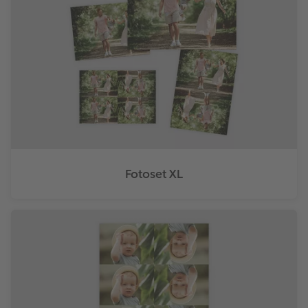
Fotoset XL