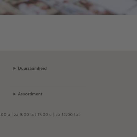
Duurzaamheid
Assortiment
00 u | za 9:00 tot 17:00 u | zo 12:00 tot