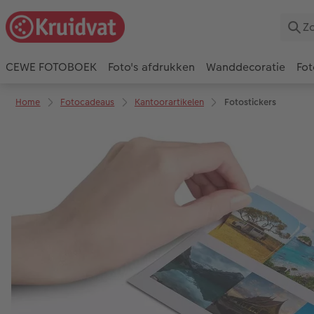
CEWE FOTOBOEK
Foto's afdrukken
Wanddecoratie
Fot
Home
Fotocadeaus
Kantoorartikelen
Fotostickers