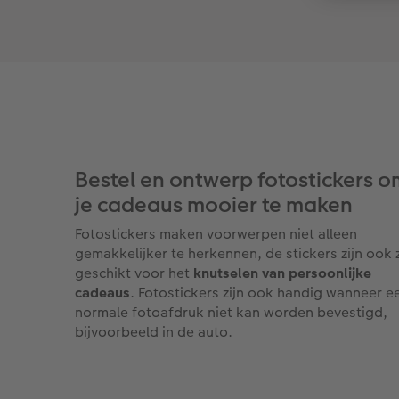
Bestel en ontwerp fotostickers o
je cadeaus mooier te maken
Fotostickers maken voorwerpen niet alleen
gemakkelijker te herkennen, de stickers zijn ook 
geschikt voor het
knutselen van persoonlijke
cadeaus
. Fotostickers zijn ook handig wanneer e
normale fotoafdruk niet kan worden bevestigd,
bijvoorbeeld in de auto.