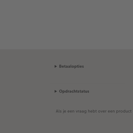
Betaalopties
Opdrachtstatus
Als je een vraag hebt over een product 