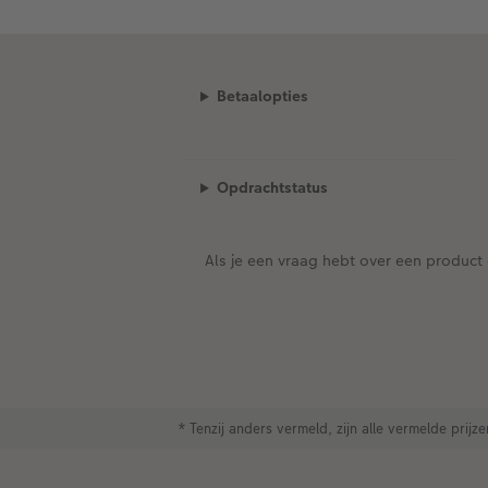
Betaalopties
Opdrachtstatus
Als je een vraag hebt over een product 
* Tenzij anders vermeld, zijn alle vermelde prij