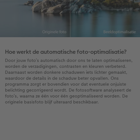
Hoe werkt de automatische foto-optimalisatie?
Door jouw foto’s automatisch door ons te laten optimaliseren,
worden de verzadigingen, contrasten en kleuren verbeterd.
Daarnaast worden donkere schaduwen iets lichter gemaakt,
waardoor de details in de schaduw beter opvallen. Ons
programma zorgt er bovendien voor dat eventuele onjuiste
belichting gecorrigeerd wordt. De fotosoftware analyseert de
foto’s, waarna ze één voor één geoptimaliseerd worden. De
originele basisfoto blijf uiteraard beschikbaar.