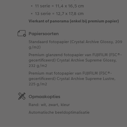
11 serie = 11,4 x 16,5 cm
13 serie = 12,7 x 17,8 cm
Vierkant of panorama (enkel bij premium papier)
Papiersoorten
Standaard fotopapier (Crystal Archive Glossy, 209
g/m2)
Premium glanzend fotopapier van FUJIFILM (FSC®-
gecertificeerd) Crystal Archive Supreme Glossy,
232 g/m2
Premium mat fotopapier van FUJIFILM (FSC®-
gecertificeerd) Crystal Archive Supreme Lustre,
225 g/m2
Opmaakopties
Rand: wit, zwart, kleur
Automatische beeldoptimalisatie