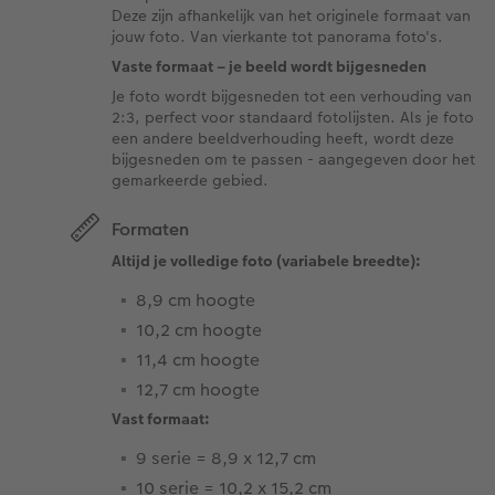
Deze zijn afhankelijk van het originele formaat van
jouw foto. Van vierkante tot panorama foto's.
Vaste formaat – je beeld wordt bijgesneden
Je foto wordt bijgesneden tot een verhouding van
2:3, perfect voor standaard fotolijsten. Als je foto
een andere beeldverhouding heeft, wordt deze
bijgesneden om te passen - aangegeven door het
gemarkeerde gebied.
Formaten
Altijd je volledige foto (variabele breedte):
8,9 cm hoogte
10,2 cm hoogte
11,4 cm hoogte
12,7 cm hoogte
Vast formaat:
9 serie = 8,9 x 12,7 cm
10 serie = 10,2 x 15,2 cm