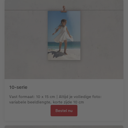
10-serie
Vast formaat: 10 x 15 cm | Altijd je volledige foto:
variabele beeldlengte, korte zijde 10 cm
Bestel nu