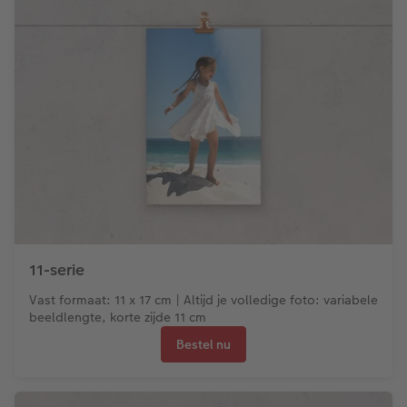
11-serie
Vast formaat: 11 x 17 cm | Altijd je volledige foto: variabele
beeldlengte, korte zijde 11 cm
Bestel nu