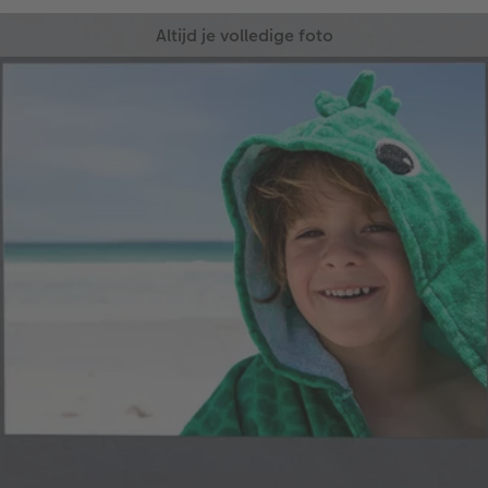
Altijd je volledige foto