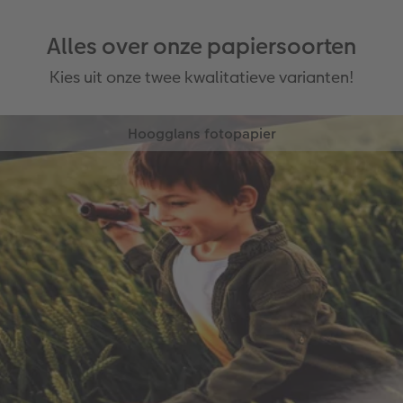
Alles over onze papiersoorten
Kies uit onze twee kwalitatieve varianten!