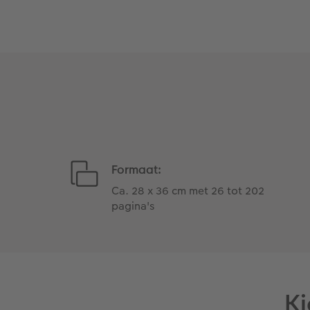
Formaat:
Ca. 28 x 36 cm met 26 tot 202
pagina's
Ki