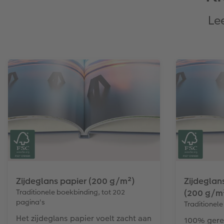
Le
Zijdeglans papier (200 g/m²)
Zijdeglan
Traditionele boekbinding, tot 202
(200 g/m
pagina's
Traditionele
Het zijdeglans papier voelt zacht aan
100% gerec