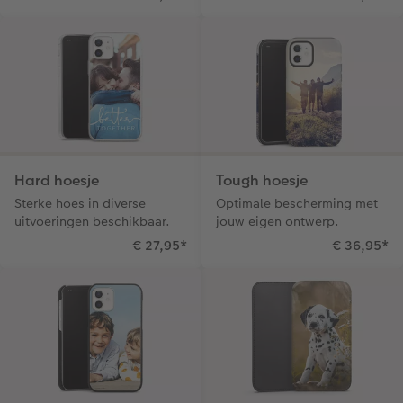
Hard hoesje
Tough hoesje
Sterke hoes in diverse
Optimale bescherming met
uitvoeringen beschikbaar.
jouw eigen ontwerp.
€ 27,95
*
€ 36,95
*