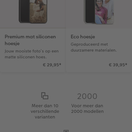
Premium mat siliconen
Eco hoesje
hoesje
Geproduceerd met
duurzamere materialen.
Jouw mooiste foto’s op een
matte siliconen hoes.
€ 29,95
*
€ 39,95
*
2000
Meer dan 10
Voor meer dan
verschillende
2000 modellen
varianten