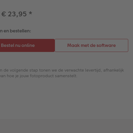
 € 23,95
*
 en bestellen:
In de volgende stap tonen we de verwachte levertijd, afhankelijk
van hoe je jouw fotoproduct samenstelt.