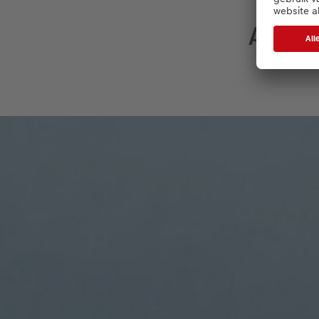
Alles