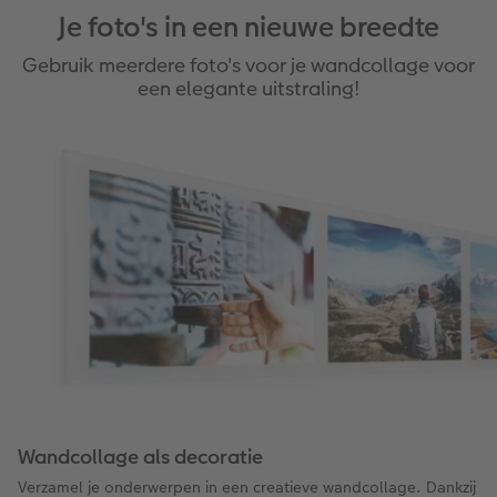
Je foto's in een nieuwe breedte
Gebruik meerdere foto's voor je wandcollage voor
een elegante uitstraling!
Wandcollage als decoratie
Verzamel je onderwerpen in een creatieve wandcollage. Dankzij