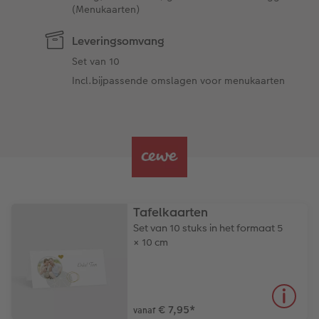
(Menukaarten)
Leveringsomvang
Set van 10
Incl.bijpassende omslagen voor menukaarten
Tafelkaarten
Set van 10 stuks in het formaat 5
× 10 cm
€ 7,95
*
vanaf