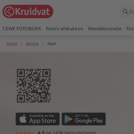
CEWE FOTOBOEK
Foto's afdrukken
Wanddecoratie
Fot
Home
Service
Apps