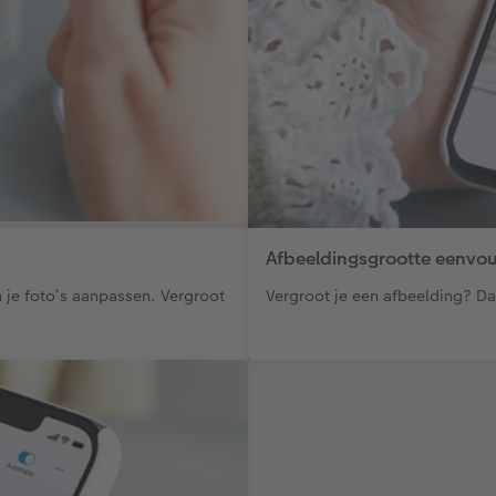
Afbeeldingsgrootte eenvo
 je foto’s aanpassen. Vergroot
Vergroot je een afbeelding? D