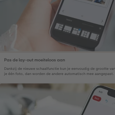
Pas de lay-out moeiteloos aan
Dankzij de nieuwe schaalfunctie kun je eenvoudig de grootte van
je één foto, dan worden de andere automatisch mee aangepast.