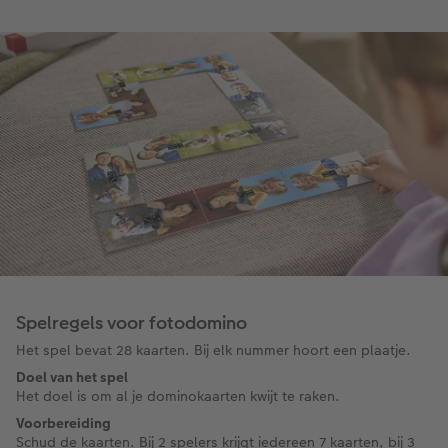
Spelregels voor fotodomino
Het spel bevat 28 kaarten. Bij elk nummer hoort een plaatje.
Doel van het spel
Het doel is om al je dominokaarten kwijt te raken.
Voorbereiding
Schud de kaarten. Bij 2 spelers krijgt iedereen 7 kaarten, bij 3